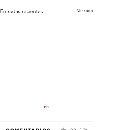
Ver todo
Entradas recientes