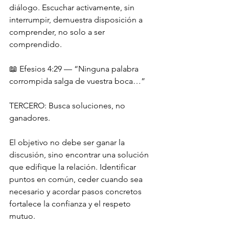
diálogo. Escuchar activamente, sin 
interrumpir, demuestra disposición a 
comprender, no solo a ser 
comprendido.
📖 Efesios 4:29 — “Ninguna palabra 
corrompida salga de vuestra boca…”
TERCERO: Busca soluciones, no 
ganadores.
El objetivo no debe ser ganar la 
discusión, sino encontrar una solución 
que edifique la relación. Identificar 
puntos en común, ceder cuando sea 
necesario y acordar pasos concretos 
fortalece la confianza y el respeto 
mutuo.