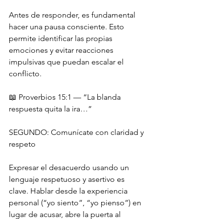
Antes de responder, es fundamental 
hacer una pausa consciente. Esto 
permite identificar las propias 
emociones y evitar reacciones 
impulsivas que puedan escalar el 
conflicto. 
📖 Proverbios 15:1 — “La blanda 
respuesta quita la ira…”
SEGUNDO: Comunícate con claridad y 
respeto
Expresar el desacuerdo usando un 
lenguaje respetuoso y asertivo es 
clave. Hablar desde la experiencia 
personal (“yo siento”, “yo pienso”) en 
lugar de acusar, abre la puerta al 