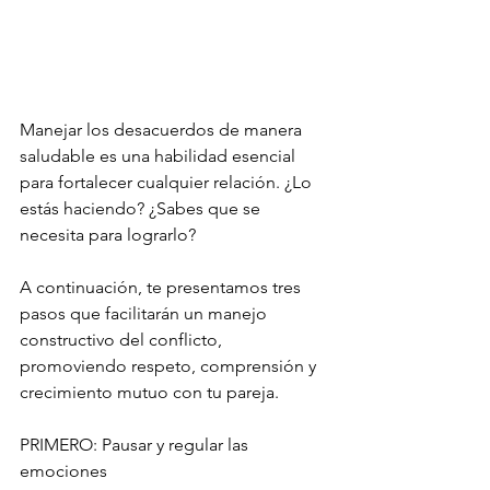
Manejar los desacuerdos de manera 
saludable es una habilidad esencial 
para fortalecer cualquier relación. ¿Lo 
estás haciendo? ¿Sabes que se 
necesita para lograrlo? 
A continuación, te presentamos tres 
pasos que facilitarán un manejo 
constructivo del conflicto, 
promoviendo respeto, comprensión y 
crecimiento mutuo con tu pareja. 
PRIMERO: Pausar y regular las 
emociones