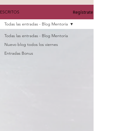
Regístrate
ESCRITOS
Todas las entradas - Blog Mentoría
Todas las entradas - Blog Mentoría
Nuevo blog todos los viernes
Entradas Bonus